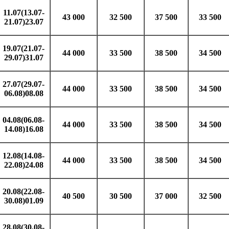
11.07(13.07-
43 000
32 500
37 500
33 500
21.07)23.07
19.07(21.07-
44 000
33 500
38 500
34 500
29.07)31.07
27.07(29.07-
44 000
33 500
38 500
34 500
06.08)08.08
04.08(06.08-
44 000
33 500
38 500
34 500
14.08)16.08
12.08(14.08-
44 000
33 500
38 500
34 500
22.08)24.08
20.08(22.08-
40 500
30 500
37 000
32 500
30.08)01.09
28.08(30.08-