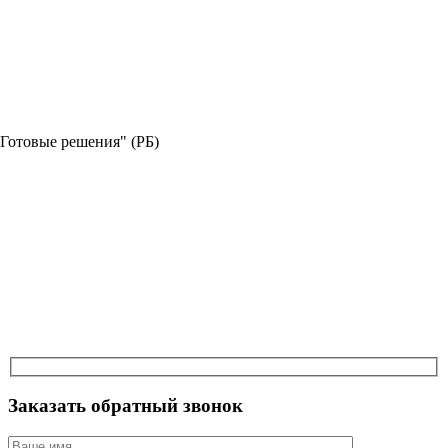
"Готовые решения" (РБ)
Заказать обратный звонок