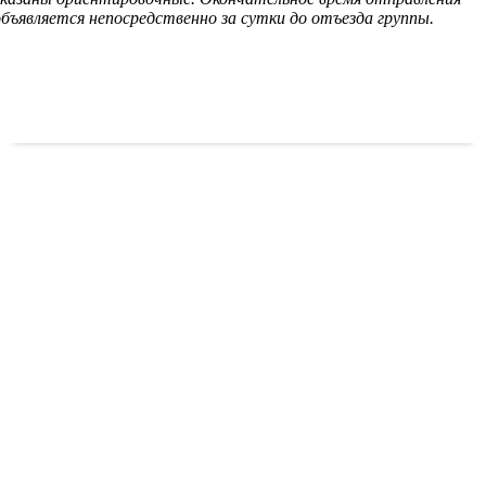
объявляется непосредственно за сутки до отъезда группы.