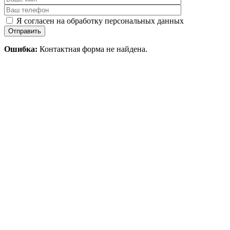
Я согласен на обработку персональных данных
Отправить
Ошибка:
Контактная форма не найдена.