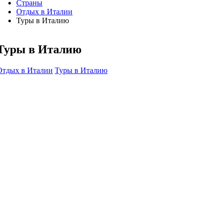
Страны
Отдых в Италии
Туры в Италию
Туры в Италию
Отдых в Италии
Туры в Италию