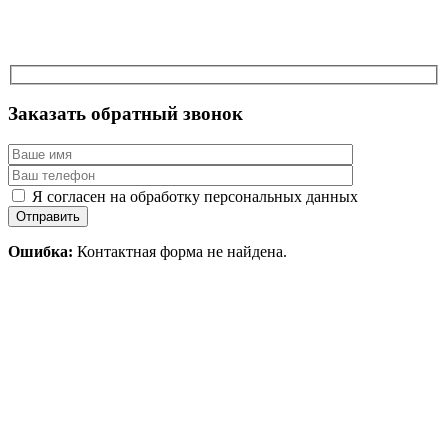
Заказать обратный звонок
Я согласен на обработку персональных данных
Отправить
Ошибка:
Контактная форма не найдена.